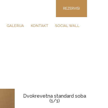
REZERVIŠI
GALERIJA
KONTAKT
SOCIAL WALL
Dvokrevetna standard soba
(1/1)