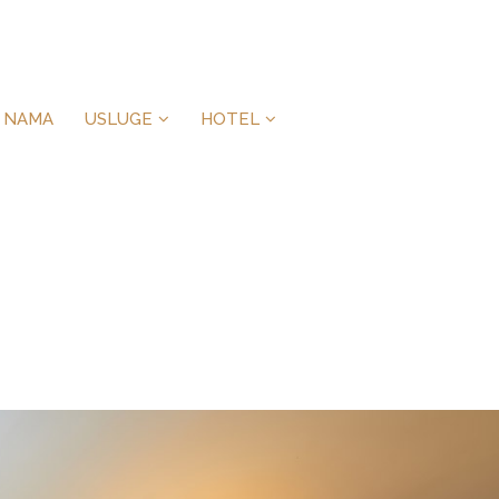
 NAMA
USLUGE
HOTEL