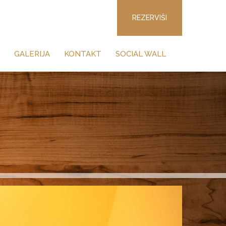
REZERVIŠI
GALERIJA
KONTAKT
SOCIAL WALL